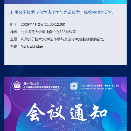
利用分子技术（化学遗传学与光遗传学）操控猕猴的记忆
时间：2026年4月2日(11:00-12:00)
地点：北京师范大学脑成像中心323会议室
主题：利用分子技术(化学遗传学与光遗传学)操控猕猴的记忆
主讲：Mark Eldridge