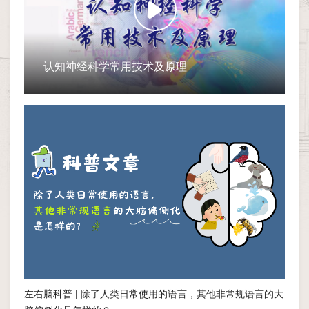
认知神经科学常用技术及原理
左右脑科普 | 除了人类日常使用的语言，其他非常规语言的大