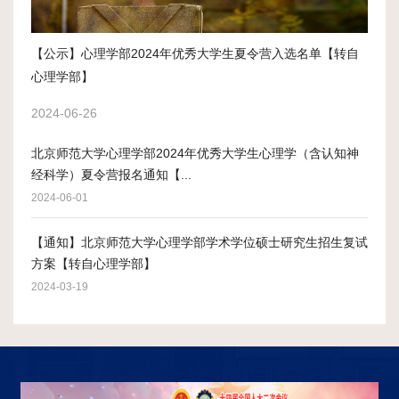
【公示】心理学部2024年优秀大学生夏令营入选名单【转自
心理学部】
2024-06-26
北京师范大学心理学部2024年优秀大学生心理学（含认知神
经科学）夏令营报名通知【...
2024-06-01
【通知】北京师范大学心理学部学术学位硕士研究生招生复试
方案【转自心理学部】
2024-03-19