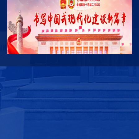
友情链接
北京师范大学
中华人民共和国科技部
中华人民共和国教育部
国家自然科学基金委员会
内部办公
实验室预约
常用下载