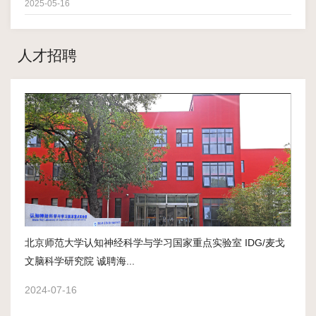
2025-05-16
人才招聘
北京师范大学认知神经科学与学习国家重点实验室 IDG/麦戈
文脑科学研究院 诚聘海...
2024-07-16