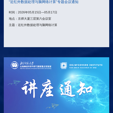
“近红外数据处理与脑网络计算”专题会议通知
时间：2026年05月15日—05月17日
地点：京师大厦三层第六会议室
主题：近红外数据处理与脑网络计算