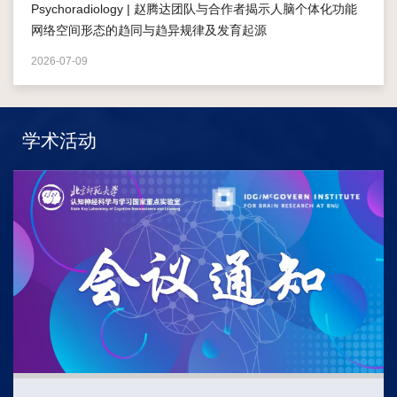
Psychoradiology | 赵腾达团队与合作者揭示人脑个体化功能
网络空间形态的趋同与趋异规律及发育起源
2026-07-09
学术活动