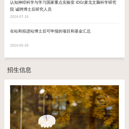
认知神经科学与学习国家重点实验室 IDG/麦戈文脑科学研究
院 诚聘博士后研究人员
2024-07-16
在站和拟进站博士后可申报的项目和基金汇总
2024-05-29
招生信息