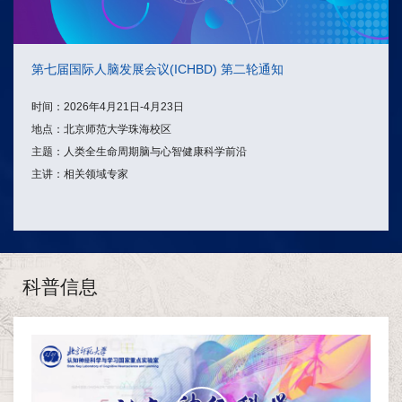
第七届国际人脑发展会议(ICHBD) 第二轮通知
时间：2026年4月21日-4月23日
地点：北京师范大学珠海校区
主题：人类全生命周期脑与心智健康科学前沿
主讲：相关领域专家
科普信息