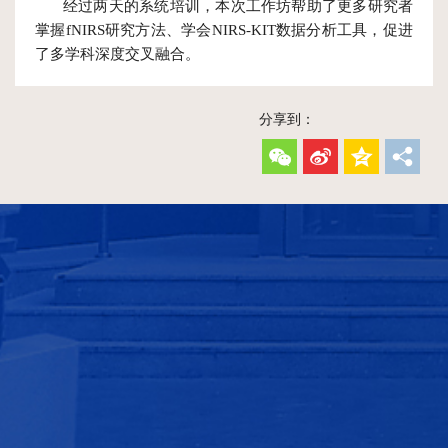
经过两天的系统培训，本次工作坊帮助了更多研究者
掌握fNIRS研究方法、学会NIRS-KIT数据分析工具，促进
了多学科深度交叉融合。
分享到：
友情链接
北京师范大学
中华人民共和国科技部
中华人民共和国教育部
国家自然科学基金委员会
内部办公
实验室预约
常用下载