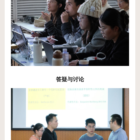
答疑与讨论