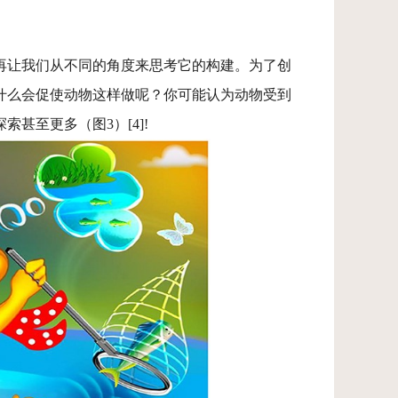
再让我们从不同的角度来思考它的构建。为了创
什么会促使动物这样做呢？你可能认为动物受到
甚至更多（图3）[4]!