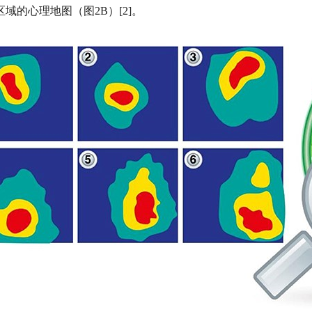
域的心理地图（图2B）[2]。