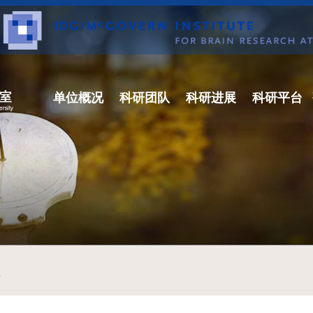
单位概况
科研团队
科研进展
科研平台