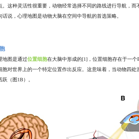
点。这种灵活性很重要，动物经常选择不同的路线进行导航，而
句话说，心理地图是动物大脑在空间中导航的首选策略。
胞
理地图是通过
位置细胞
在大脑中形成的[1]，位置细胞存在于一个
细胞对世界上的一个特定位置作出反应。这意味着，当动物四处
活跃（图1B）。