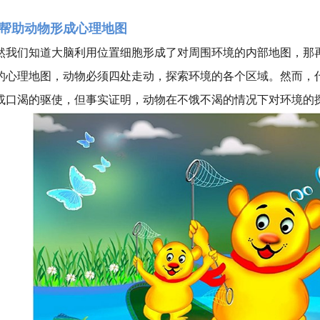
帮助动物形成心理地图
然我们知道大脑利用位置细胞形成了对周围环境的内部地图，那
的心理地图，动物必须四处走动，探索环境的各个区域。然而，
或口渴的驱使，但事实证明，动物在不饿不渴的情况下对环境的探索