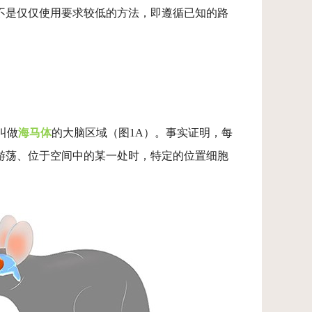
不是仅仅使用要求较低的方法，即遵循已知的路
叫做
海马体
的大脑区域（图1A）。事实证明，每
游荡、位于空间中的某一处时，特定的位置细胞