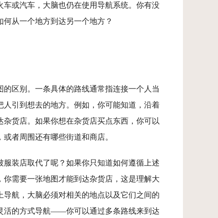
火车或汽车，大脑也仍在使用导航系统。你有没
如何从一个地方到达另一个地方？
图的区别。一条具体的路线通常指连接一个人当
把人引到想去的地方。例如，你可能知道，沿着
达杂货店。如果你想在杂货店买点东西，你可以
，或者周围还有哪些街道和商店。
被服装店取代了呢？如果你只知道如何遵循上述
，你需要一张地图才能到达杂货店，这是理解大
上导航，大脑必须对相关的地点以及它们之间的
灵活的方式导航——你可以通过多条路线来到达