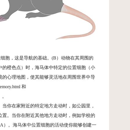
置细胞，这是导航的基础。(B）动物在其周围的
中的橙色点）时，海马体中特定的位置细胞（小
境的心理地图，使其能够灵活地在周围世界中导
emory.html 和
df）。
。当你在家附近的特定地方走动时，如公园里，
位置。当你在附近其他地方走动时，例如学校的
2A）。海马体中位置细胞的活动使你能够创建一