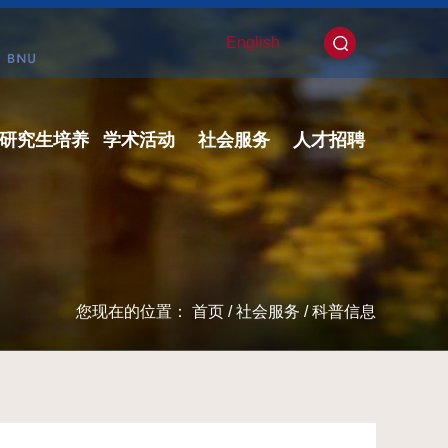
English
研究生培养
学术活动
社会服务
人才招聘
您现在的位置：
首页
/
社会服务
/
科普信息