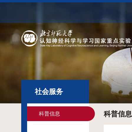
社会服务
科普信息
科普信息