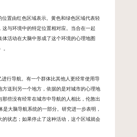
活跃的位置由红色区域表示。黄色和绿色区域代表轻
，这与环境中的特定位置相对应。当合在一起
集体活动在大脑中形成了这个环境的心理地图
df）。
记忆进行导航。有一个群体比其他人更经常使用导
地方送到另一个地方，依据的是对城市的心理地
，与那些没有经常在城市中导航的人相比，伦敦出
马体是大脑导航系统的一部分。研究进一步表明，
大的状态；如果停止了这种活动，这个区域就会