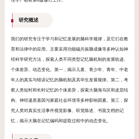
研究概述
我们的研究专注于学习和记忆发展的脑科学规律，及它们在教
育和法律中的应用。主要采用功能磁共振脑成像等多种认知神
经科学研究方法，探索人类不同类型记忆脑机制的发展轨迹、
个体差异、动态变化。第一，揭示儿童、青少年、青年、中老
年人的真实与错误记忆的脑机制及其毕生发展规律。第二，考
察人类短时和长时记忆的个体差异，探索大脑海马区和皮层结
构、神经递质基因与家庭社会环境等多种影响因素。第三，探
究人类对真实生活事件视觉影像、听觉陈述、书面文档的记
忆，揭示大脑在记忆编码和提取过程中的动态变化。