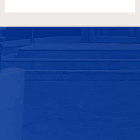
友情链接
北京师范大学
中华人民共和国科技部
中华人民共和国教育部
国家自然科学基金委员会
内部办公
实验室预约
常用下载