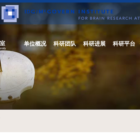
单位概况
科研团队
科研进展
科研平台