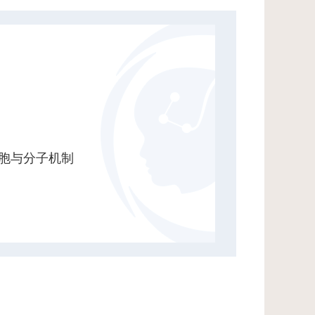
胞与分子机制