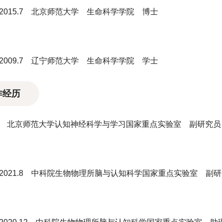
.9-2015.7 北京师范大学 生命科学学院 博士
.9-2009.7 辽宁师范大学 生命科学学院 学士
作经历
1.9- 北京师范大学认知神经科学与学习国家重点实验室 副研究员
.1-2021.8 中科院生物物理所脑与认知科学国家重点实验室 副