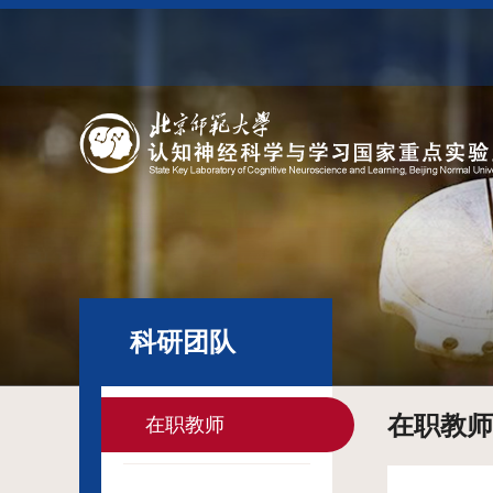
科研团队
在职教师
在职教师