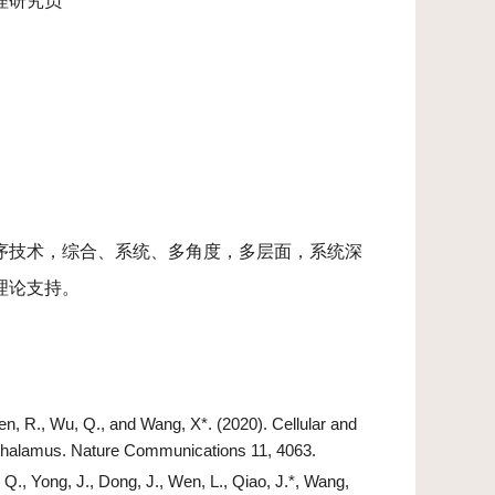
助理研究员
序技术，综合、系统、多角度，多层面，系统深
理论支持。
Chen, R., Wu, Q., and Wang, X*. (2020). Cellular and
othalamus. Nature Communications 11, 4063.
Q., Yong, J., Dong, J., Wen, L., Qiao, J.*, Wang,