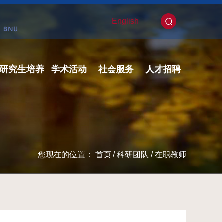
English
研究生培养
学术活动
社会服务
人才招聘
您现在的位置：
首页
/
科研团队
/
在职教师