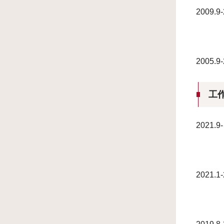
2009
2005
工
202
2021