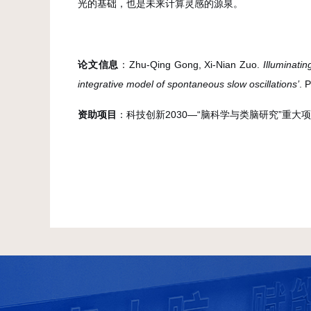
光的基础，也是未来计算灵感的源泉。
论文信息
：Zhu-Qing Gong, Xi-Nian Zuo.
Illuminati
integrative model of spontaneous slow oscillations’
. 
资助项目
：科技创新2030—“脑科学与类脑研究”重大项目（