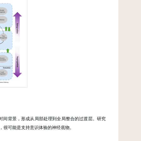
段提供时间背景，形成从局部处理到全局整合的过渡层。研究
统，很可能是支持意识体验的神经底物。