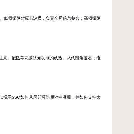
式。低频振荡对应长波模，负责全局信息整合；高频振荡
注意、记忆等高级认知功能的成熟。从代谢角度看，维
以揭示SSO如何从局部环路属性中涌现，并如何支持大