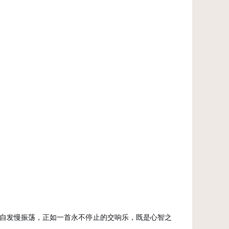
自发慢振荡，正如一首永不停止的交响乐，既是心智之