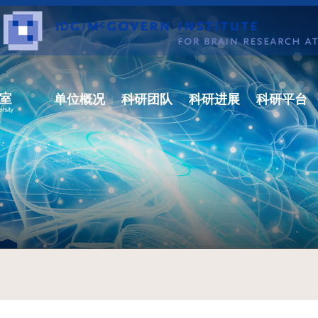
单位概况
科研团队
科研进展
科研平台