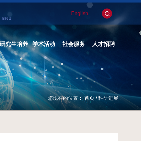
English
研究生培养
学术活动
社会服务
人才招聘
您现在的位置：
首页
/
科研进展