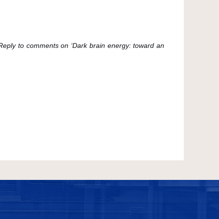
s. Reply to comments on ‘Dark brain energy: toward an